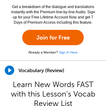
Get a breakdown of the dialogue and translations
instantly with the Premium line-by-line Audio. Sign
up for your Free Lifetime Account Now and get 7
Days of Premium Access including this feature.
Join for Free
Already a Member?
Sign In Here
Vocabulary (Review)
Learn New Words FAST
with this Lesson’s Vocab
Review List