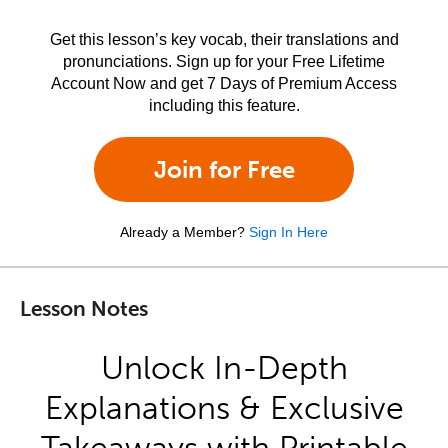
Get this lesson’s key vocab, their translations and
pronunciations. Sign up for your Free Lifetime
Account Now and get 7 Days of Premium Access
including this feature.
Join for Free
Already a Member?
Sign In Here
Lesson Notes
Unlock In-Depth
Explanations & Exclusive