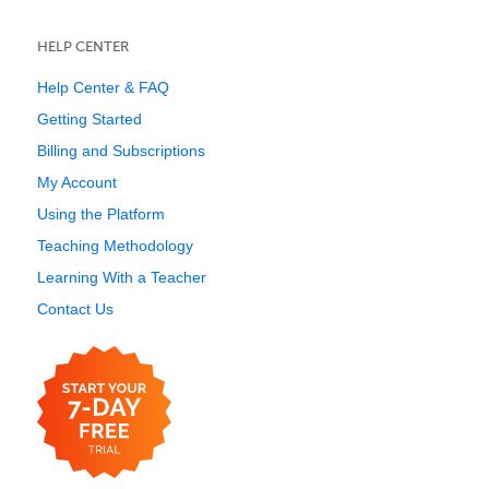
HELP CENTER
Help Center & FAQ
Getting Started
Billing and Subscriptions
My Account
Using the Platform
Teaching Methodology
Learning With a Teacher
Contact Us