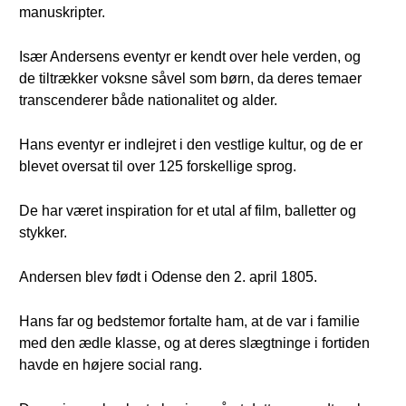
manuskripter.
Især Andersens eventyr er kendt over hele verden, og
de tiltrækker voksne såvel som børn, da deres temaer
transcenderer både nationalitet og alder.
Hans eventyr er indlejret i den vestlige kultur, og de er
blevet oversat til over 125 forskellige sprog.
De har været inspiration for et utal af film, balletter og
stykker.
Andersen blev født i Odense den 2. april 1805.
Hans far og bedstemor fortalte ham, at de var i familie
med den ædle klasse, og at deres slægtninge i fortiden
havde en højere social rang.