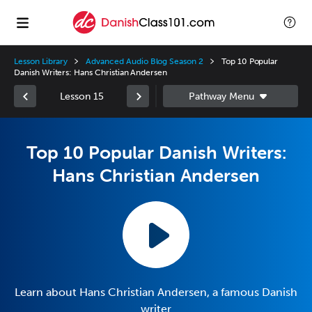
Lesson Library
Advanced Audio Blog Season 2
Top 10 Popular
Danish Writers: Hans Christian Andersen
Lesson 15
Top 10 Popular Danish Writers:
Hans Christian Andersen
Learn about Hans Christian Andersen, a famous Danish
writer