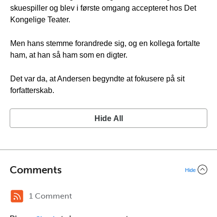
skuespiller og blev i første omgang accepteret hos Det
Kongelige Teater.
Men hans stemme forandrede sig, og en kollega fortalte
ham, at han så ham som en digter.
Det var da, at Andersen begyndte at fokusere på sit
forfatterskab.
Hide All
Comments
Hide
1 Comment