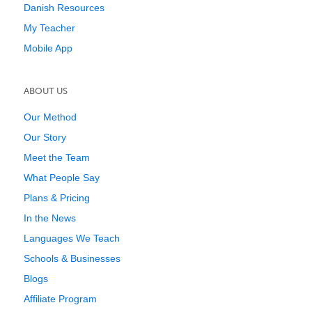
Danish Resources
My Teacher
Mobile App
ABOUT US
Our Method
Our Story
Meet the Team
What People Say
Plans & Pricing
In the News
Languages We Teach
Schools & Businesses
Blogs
Affiliate Program