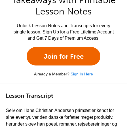
Takeaways with Printable
Lesson Notes
Unlock Lesson Notes and Transcripts for every
single lesson. Sign Up for a Free Lifetime Account
and Get 7 Days of Premium Access.
Join for Free
Already a Member?
Sign In Here
Lesson Transcript
Selv om Hans Christian Andersen primært er kendt for
sine eventyr, var den danske forfatter meget produktiv,
herunder skrev han poesi, romaner, rejseberetninger og