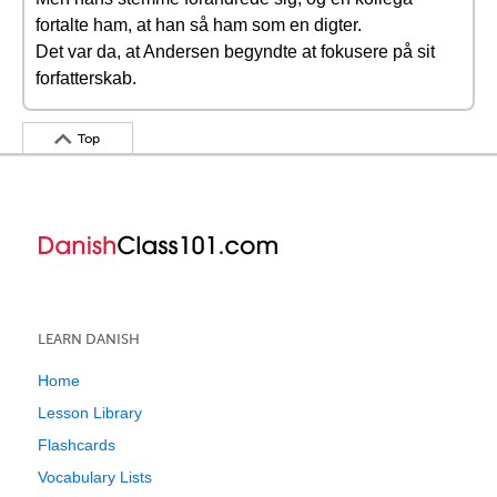
fortalte ham, at han så ham som en digter.
Det var da, at Andersen begyndte at fokusere på sit
forfatterskab.
Top
LEARN DANISH
Home
Lesson Library
Flashcards
Vocabulary Lists