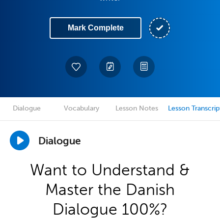
Mark Complete
Dialogue
Vocabulary
Lesson Notes
Lesson Transcrip
Dialogue
Want to Understand &
Master the Danish
Dialogue 100%?